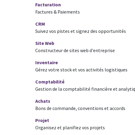
Facturation
Factures & Paiements
CRM
Suivez vos pistes et signez des opportunités
Site Web
Constructeur de sites web d'entreprise
Inventaire
Gérez votre stock et vos activités logistiques
Comptabilité
Gestion de la comptabilité financière et analyti
Achats
Bons de commande, conventions et accords
Projet
Organisez et planifiez vos projets