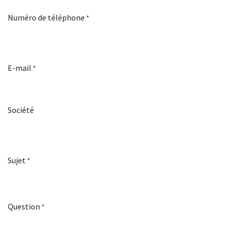
Numéro de téléphone
*
E-mail
*
Société
Sujet
*
Question
*