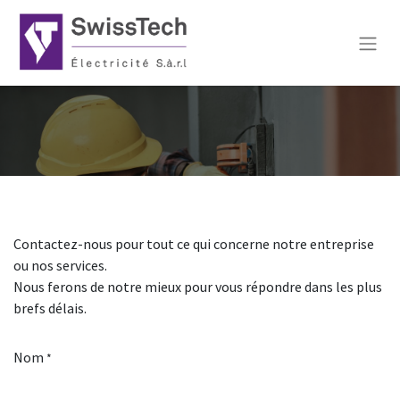
Contactez-nous pour tout ce qui concerne notre entreprise
ou nos services.
Nous ferons de notre mieux pour vous répondre dans les plus
brefs délais.
Nom
*